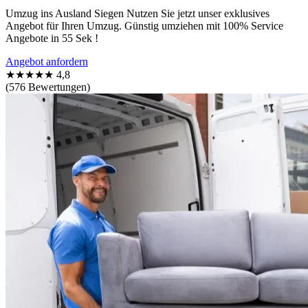
Umzug ins Ausland Siegen Nutzen Sie jetzt unser exklusives
Angebot für Ihren Umzug. Günstig umziehen mit 100% Service
Angebote in 55 Sek !
Angebot anfordern
★★★★★
4,8
(576 Bewertungen)