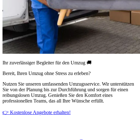
Ihr zuverlässiger Begleiter für den Umzug 🚚
Bereit, Ihren Umzug ohne Stress zu erleben?
Nutzen Sie unseren umfassenden Umzugsservice. Wir unterstützen
Sie von der Planung bis zur Durchführung und sorgen für einen
reibungslosen Umzug. Genießen Sie den Komfort eines
professionellen Teams, das all Ihre Wünsche erfüllt.
👉 Kostenlose Angebote erhalten!