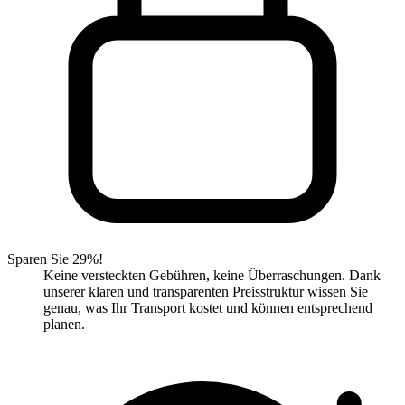
Sparen Sie 29%!
Keine versteckten Gebühren, keine Überraschungen. Dank
unserer klaren und transparenten Preisstruktur wissen Sie
genau, was Ihr Transport kostet und können entsprechend
planen.