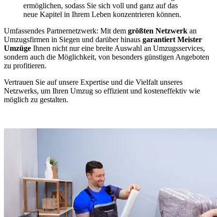
ermöglichen, sodass Sie sich voll und ganz auf das
neue Kapitel in Ihrem Leben konzentrieren können.
Umfassendes Partnernetzwerk: Mit dem
größten Netzwerk
an
Umzugsfirmen in Siegen und darüber hinaus
garantiert Meister
Umzüge
Ihnen nicht nur eine breite Auswahl an Umzugsservices,
sondern auch die Möglichkeit, von besonders günstigen Angeboten
zu profitieren.
Vertrauen Sie auf unsere Expertise und die Vielfalt unseres
Netzwerks, um Ihren Umzug so effizient und kosteneffektiv wie
möglich zu gestalten.