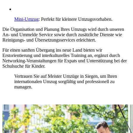
Mini-Umzug
: Perfekt für kleinere Umzugsvorhaben.
Die Organisation und Planung Ihres Umzugs wird durch unseren
An- und Ummelde Service sowie durch zusätzliche Dienste wie
Reinigungs- und Übersetzungsservices erleichtert.
Für einen sanften Übergang ins neue Land bieten wir
Erstorientierung und interkulturelles Training an, ergänzt durch
Networking-Veranstaltungen für Expats und Unterstützung bei der
Schulsuche für Kinder.
Vertrauen Sie auf Meister Umzüge in Siegen, um Ihren
internationalen Umzug sorgfältig und professionell zu
managen.