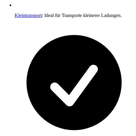
Kleintransport
: Ideal für Transporte kleinerer Ladungen.