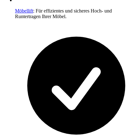
Möbellift
: Für effizientes und sicheres Hoch- und
Runtertragen Ihrer Möbel.