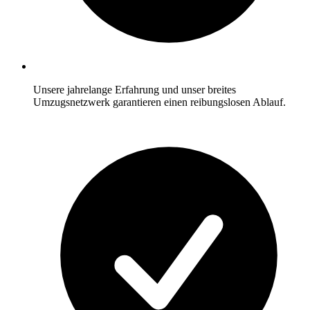
Unsere jahrelange Erfahrung und unser breites
Umzugsnetzwerk garantieren einen reibungslosen Ablauf.