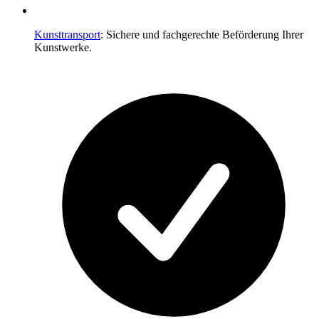
Kunsttransport
: Sichere und fachgerechte Beförderung Ihrer
Kunstwerke.