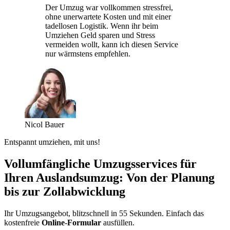
Der Umzug war vollkommen stressfrei,
ohne unerwartete Kosten und mit einer
tadellosen Logistik. Wenn ihr beim
Umziehen Geld sparen und Stress
vermeiden wollt, kann ich diesen Service
nur wärmstens empfehlen.
Nicol Bauer
Entspannt umziehen, mit uns!
Vollumfängliche Umzugsservices für
Ihren Auslandsumzug: Von der Planung
bis zur Zollabwicklung
Ihr Umzugsangebot, blitzschnell in 55 Sekunden. Einfach das
kostenfreie
Online
-
Formular
ausfüllen.