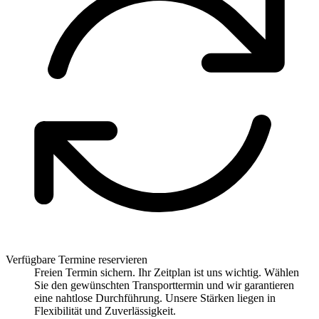
Verfügbare Termine reservieren
Freien Termin sichern. Ihr Zeitplan ist uns wichtig. Wählen
Sie den gewünschten Transporttermin und wir garantieren
eine nahtlose Durchführung. Unsere Stärken liegen in
Flexibilität und Zuverlässigkeit.