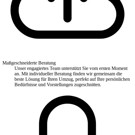
Maßgeschneiderte Beratung
Unser engagiertes Team unterstützt Sie vom ersten Moment
an. Mit individueller Beratung finden wir gemeinsam die
beste Lösung für Ihren Umzug, perfekt auf Ihre persönlichen
Bedürfnisse und Vorstellungen zugeschnitten.