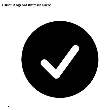
Unser Angebot umfasst auch: