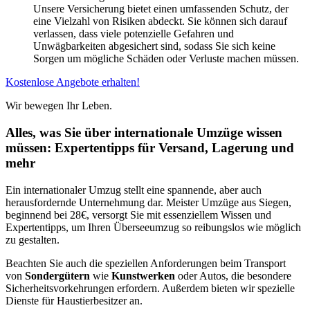
Unsere Versicherung bietet einen umfassenden Schutz, der
eine Vielzahl von Risiken abdeckt. Sie können sich darauf
verlassen, dass viele potenzielle Gefahren und
Unwägbarkeiten abgesichert sind, sodass Sie sich keine
Sorgen um mögliche Schäden oder Verluste machen müssen.
Kostenlose Angebote erhalten!
Wir bewegen Ihr Leben.
Alles, was Sie über internationale Umzüge wissen
müssen: Expertentipps für Versand, Lagerung und
mehr
Ein internationaler Umzug stellt eine spannende, aber auch
herausfordernde Unternehmung dar. Meister Umzüge aus Siegen,
beginnend bei 28€, versorgt Sie mit essenziellem Wissen und
Expertentipps, um Ihren Überseeumzug so reibungslos wie möglich
zu gestalten.
Beachten Sie auch die speziellen Anforderungen beim Transport
von
Sondergütern
wie
Kunstwerken
oder Autos, die besondere
Sicherheitsvorkehrungen erfordern. Außerdem bieten wir spezielle
Dienste für Haustierbesitzer an.