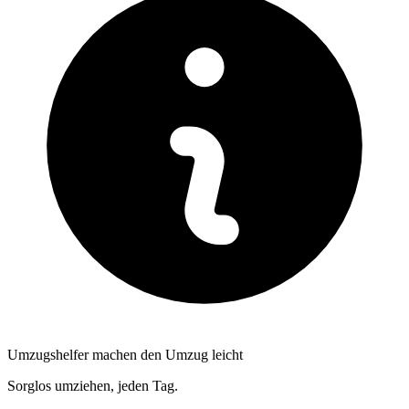
Umzugshelfer machen den Umzug leicht
Sorglos umziehen, jeden Tag.