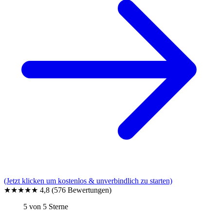
(Jetzt klicken um kostenlos & unverbindlich zu starten)
★★★★★
4,8
(576 Bewertungen)
5 von 5 Sterne