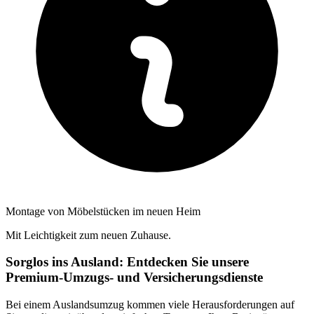
Montage von Möbelstücken im neuen Heim
Mit Leichtigkeit zum neuen Zuhause.
Sorglos ins Ausland: Entdecken Sie unsere
Premium-Umzugs- und Versicherungsdienste
Bei einem Auslandsumzug kommen viele Herausforderungen auf