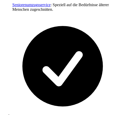
Seniorenumzugsservice
: Speziell auf die Bedürfnisse älterer
Menschen zugeschnitten.