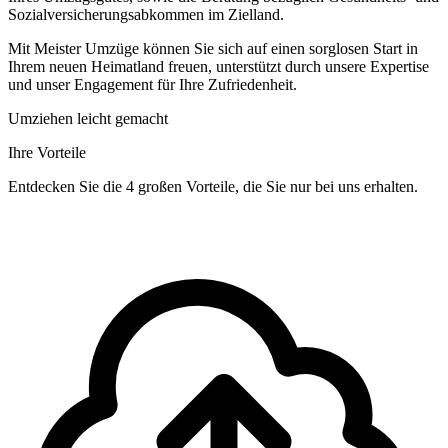
Sozialversicherungsabkommen im Zielland.
Mit Meister Umzüge können Sie sich auf einen sorglosen Start in
Ihrem neuen Heimatland freuen, unterstützt durch unsere Expertise
und unser Engagement für Ihre Zufriedenheit.
Umziehen leicht gemacht
Ihre Vorteile
Entdecken Sie die 4 großen Vorteile, die Sie nur bei uns erhalten.