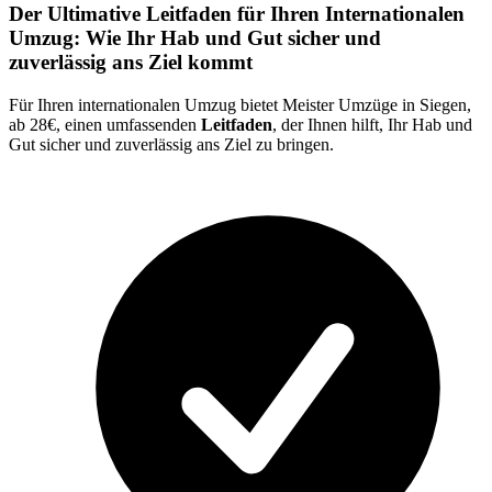
Der Ultimative Leitfaden für Ihren Internationalen
Umzug: Wie Ihr Hab und Gut sicher und
zuverlässig ans Ziel kommt
Für Ihren internationalen Umzug bietet Meister Umzüge in Siegen,
ab 28€, einen umfassenden
Leitfaden
, der Ihnen hilft, Ihr Hab und
Gut sicher und zuverlässig ans Ziel zu bringen.