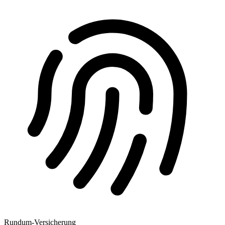
Rundum-Versicherung