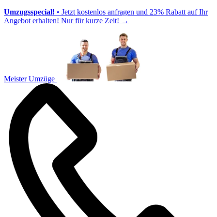
Umzugsspecial!
• Jetzt kostenlos anfragen und 23% Rabatt auf Ihr
Angebot erhalten! Nur für kurze Zeit!
→
Meister Umzüge