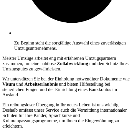
Zu Beginn steht die sorgfältige Auswahl eines zuverlässigen
Umzugsunternehmens.
Meister Umzüge arbeitet eng mit erfahrenen Umzugspartnern
zusammen, um eine nahtlose
Zollabwicklung
und den Schutz Ihres
Umzugsgutes zu gewährleisten.
Wir unterstützen Sie bei der Einholung notwendiger Dokumente wie
Visum
und
Arbeitserlaubnis
und bieten Hilfestellung bei
steuerlichen Fragen und der Einrichtung eines Bankkontos im
Ausland.
Ein reibungsloser Übergang in Ihr neues Leben ist uns wichtig.
Deshalb umfasst unser Service auch die Vermittlung internationaler
Schulen für Ihre Kinder, Sprachkurse und
Kulturanpassungsprogramme, um Ihnen die Eingewöhnung zu
erleichtern.