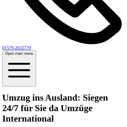
01579-2632779
Open main menu
Umzug ins Ausland: Siegen
24/7 für Sie da Umzüge
International