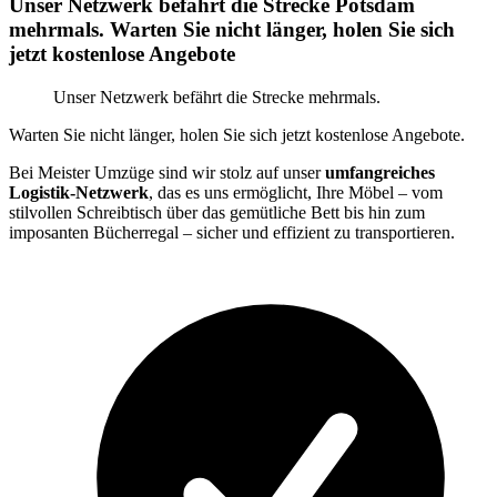
Unser Netzwerk befährt die Strecke Potsdam
mehrmals. Warten Sie nicht länger, holen Sie sich
jetzt kostenlose Angebote
Unser Netzwerk befährt die Strecke mehrmals.
Warten Sie nicht länger, holen Sie sich jetzt kostenlose Angebote.
Bei Meister Umzüge sind wir stolz auf unser
umfangreiches
Logistik-Netzwerk
, das es uns ermöglicht, Ihre Möbel – vom
stilvollen Schreibtisch über das gemütliche Bett bis hin zum
imposanten Bücherregal – sicher und effizient zu transportieren.