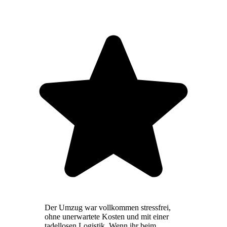
Der Umzug war vollkommen stressfrei,
ohne unerwartete Kosten und mit einer
tadellosen Logistik. Wenn ihr beim