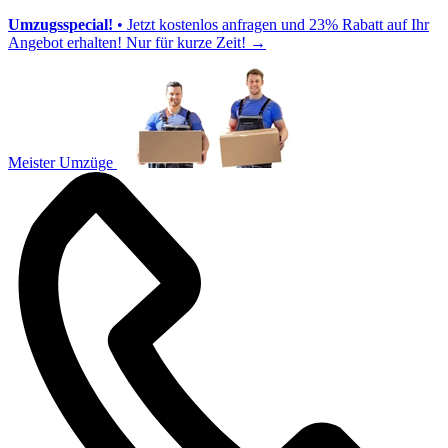
Umzugsspecial!
• Jetzt kostenlos anfragen und 23% Rabatt auf Ihr
Angebot erhalten! Nur für kurze Zeit!
→
Meister Umzüge