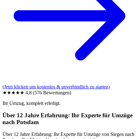
(Jetzt klicken um kostenlos & unverbindlich zu starten)
★★★★★
4,8
(576 Bewertungen)
Ihr Umzug, komplett erledigt.
Über 12 Jahre Erfahrung: Ihr Experte für Umzüge
nach Potsdam
Über 12 Jahre Erfahrung: Ihr Experte für Umzüge von Siegen nach