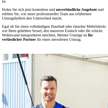
ist.
Holen Sie sich jetzt kostenlose und
unverbindliche Angebote
und
erleben Sie, wie unser professionelles Team aus erfahrenen
Umzugshelfern den Unterschied macht.
Egal ob Sie einen vollständigen Haushalt oder einzelne Möbelstücke
wie Ihren geliebten Sessel, den massiven Esstisch oder die schicke
Wohnwand transportieren möchten, Meister Umzüge ist
Ihr
verlässlicher Partner
für einen stressfreien Umzug.