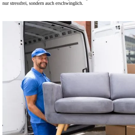
nur stressfrei, sondern auch erschwinglich.