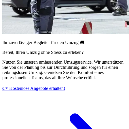
Ihr zuverlässiger Begleiter für den Umzug 🚚
Bereit, Ihren Umzug ohne Stress zu erleben?
Nutzen Sie unseren umfassenden Umzugsservice. Wir unterstützen
Sie von der Planung bis zur Durchführung und sorgen für einen
reibungslosen Umzug. Genießen Sie den Komfort eines
professionellen Teams, das all Ihre Wünsche erfüllt.
👉 Kostenlose Angebote erhalten!