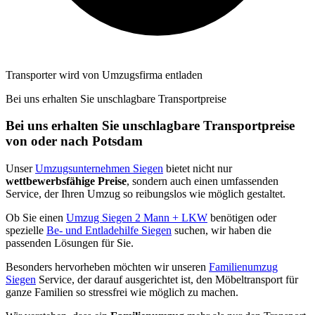
Transporter wird von Umzugsfirma entladen
Bei uns erhalten Sie unschlagbare Transportpreise
Bei uns erhalten Sie unschlagbare Transportpreise
von oder nach Potsdam
Unser
Umzugsunternehmen Siegen
bietet nicht nur
wettbewerbsfähige Preise
, sondern auch einen umfassenden
Service, der Ihren Umzug so reibungslos wie möglich gestaltet.
Ob Sie einen
Umzug Siegen 2 Mann + LKW
benötigen oder
spezielle
Be- und Entladehilfe Siegen
suchen, wir haben die
passenden Lösungen für Sie.
Besonders hervorheben möchten wir unseren
Familienumzug
Siegen
Service, der darauf ausgerichtet ist, den Möbeltransport für
ganze Familien so stressfrei wie möglich zu machen.