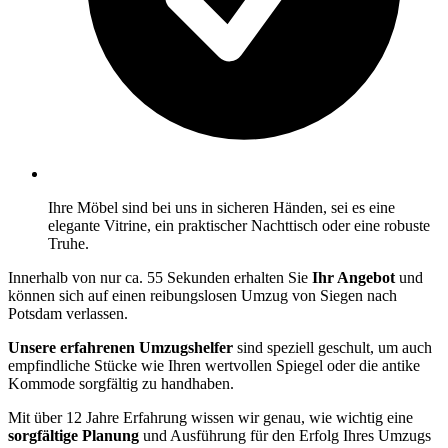
Ihre Möbel sind bei uns in sicheren Händen, sei es eine
elegante Vitrine, ein praktischer Nachttisch oder eine robuste
Truhe.
Innerhalb von nur ca. 55 Sekunden erhalten Sie
Ihr Angebot
und
können sich auf einen reibungslosen Umzug von Siegen nach
Potsdam verlassen.
Unsere erfahrenen Umzugshelfer
sind speziell geschult, um auch
empfindliche Stücke wie Ihren wertvollen Spiegel oder die antike
Kommode sorgfältig zu handhaben.
Mit über 12 Jahre Erfahrung wissen wir genau, wie wichtig eine
sorgfältige Planung
und Ausführung für den Erfolg Ihres Umzugs