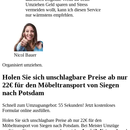
Umziehen Geld sparen und Stress
vermeiden wollt, kann ich diesen Service
nur wärmstens empfehlen.
Nicol Bauer
Organisiert umziehen.
Holen Sie sich unschlagbare Preise ab nur
22€ für den Möbeltransport von Siegen
nach Potsdam
Schnell zum Umzugsangebot: 55 Sekunden! Jetzt kostenloses
Formular online ausfüllen.
Holen Sie sich unschlagbare Preise ab nur 22€ für den
Möbeltransport von Siegen nach Potsdam. Bei Meister Umzüge