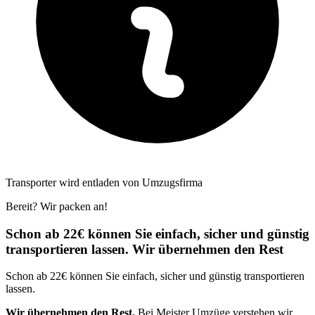
Transporter wird entladen von Umzugsfirma
Bereit? Wir packen an!
Schon ab 22€ können Sie einfach, sicher und günstig
transportieren lassen. Wir übernehmen den Rest
Schon ab 22€ können Sie einfach, sicher und günstig transportieren
lassen.
Wir übernehmen den Rest.
Bei Meister Umzüge verstehen wir,