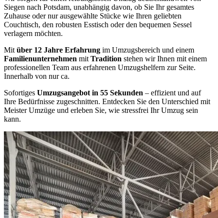
Siegen nach Potsdam, unabhängig davon, ob Sie Ihr gesamtes
Zuhause oder nur ausgewählte Stücke wie Ihren geliebten
Couchtisch, den robusten Esstisch oder den bequemen Sessel
verlagern möchten.
Mit
über 12 Jahre Erfahrung
im Umzugsbereich und einem
Familienunternehmen
mit
Tradition
stehen wir Ihnen mit einem
professionellen Team aus erfahrenen Umzugshelfern zur Seite.
Innerhalb von nur ca.
Sofortiges
Umzugsangebot in 55 Sekunden
– effizient und auf
Ihre Bedürfnisse zugeschnitten. Entdecken Sie den Unterschied mit
Meister Umzüge und erleben Sie, wie stressfrei Ihr Umzug sein
kann.