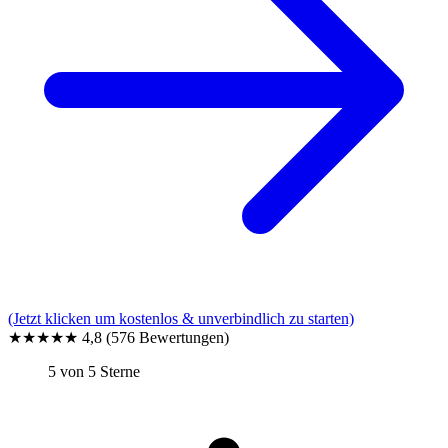
(Jetzt klicken um kostenlos & unverbindlich zu starten)
★★★★★
4,8
(576 Bewertungen)
5 von 5 Sterne