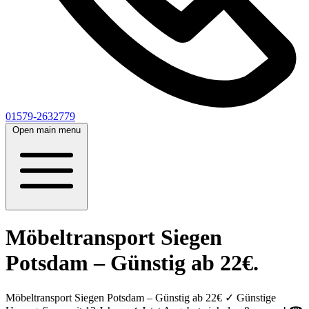
01579-2632779
Open main menu
Möbeltransport Siegen
Potsdam – Günstig ab 22€.
Möbeltransport Siegen Potsdam – Günstig ab 22€ ✓ Günstige