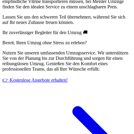
empfindliche Vitrine transportieren müssen, bei Meister Umzüge
finden Sie den idealen Service zu einem unschlagbaren Preis.
Lassen Sie uns den schweren Teil übernehmen, während Sie sich
auf Ihr neues Zuhause freuen können.
Ihr zuverlässiger Begleiter für den Umzug 🚚
Bereit, Ihren Umzug ohne Stress zu erleben?
Nutzen Sie unseren umfassenden Umzugsservice. Wir unterstützen
Sie von der Planung bis zur Durchführung und sorgen für einen
reibungslosen Umzug. Genießen Sie den Komfort eines
professionellen Teams, das all Ihre Wünsche erfüllt.
👉 Kostenlose Angebote erhalten!