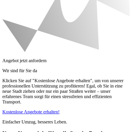
Angebot jetzt anfordern
Wir sind für Sie da
Klicken Sie auf "Kostenlose Angebote erhalten", um von unserer
professionellen Unterstützung zu profitieren! Egal, ob Sie in eine
neue Stadt ziehen oder nur ein paar Straßen weiter – unser
erfahrenes Team sorgt für einen stressfreien und effizienten
Transport.
Kostenlose Angebote erhalten!
Einfacher Umzug, besseres Leben.