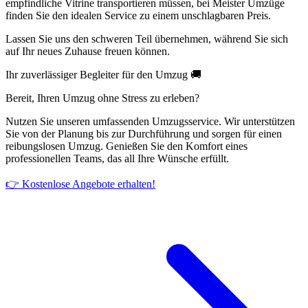
empfindliche Vitrine transportieren müssen, bei Meister Umzüge
finden Sie den idealen Service zu einem unschlagbaren Preis.
Lassen Sie uns den schweren Teil übernehmen, während Sie sich
auf Ihr neues Zuhause freuen können.
Ihr zuverlässiger Begleiter für den Umzug 🚚
Bereit, Ihren Umzug ohne Stress zu erleben?
Nutzen Sie unseren umfassenden Umzugsservice. Wir unterstützen
Sie von der Planung bis zur Durchführung und sorgen für einen
reibungslosen Umzug. Genießen Sie den Komfort eines
professionellen Teams, das all Ihre Wünsche erfüllt.
👉 Kostenlose Angebote erhalten!