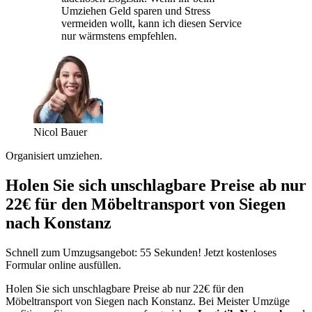
Umziehen Geld sparen und Stress
vermeiden wollt, kann ich diesen Service
nur wärmstens empfehlen.
Nicol Bauer
Organisiert umziehen.
Holen Sie sich unschlagbare Preise ab nur
22€ für den Möbeltransport von Siegen
nach Konstanz
Schnell zum Umzugsangebot: 55 Sekunden! Jetzt kostenloses
Formular online ausfüllen.
Holen Sie sich unschlagbare Preise ab nur 22€ für den
Möbeltransport von Siegen nach Konstanz. Bei Meister Umzüge