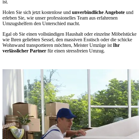
ist.
Holen Sie sich jetzt kostenlose und
unverbindliche Angebote
und
erleben Sie, wie unser professionelles Team aus erfahrenen
Umzugshelfern den Unterschied macht.
Egal ob Sie einen vollständigen Haushalt oder einzelne Möbelstücke
wie Ihren geliebten Sessel, den massiven Esstisch oder die schicke
Wohnwand transportieren möchten, Meister Umzüge ist
Ihr
verlässlicher Partner
für einen stressfreien Umzug.