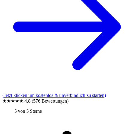
(Jetzt klicken um kostenlos & unverbindlich zu starten)
★★★★★
4,8
(576 Bewertungen)
5 von 5 Sterne