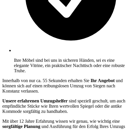
Ihre Möbel sind bei uns in sicheren Händen, sei es eine
elegante Vitrine, ein praktischer Nachttisch oder eine robuste
Truhe.
Innerhalb von nur ca. 55 Sekunden erhalten Sie
Ihr Angebot
und
können sich auf einen reibungslosen Umzug von Siegen nach
Konstanz verlassen.
Unsere erfahrenen Umzugshelfer
sind speziell geschult, um auch
empfindliche Stücke wie Ihren wertvollen Spiegel oder die antike
Kommode sorgfältig zu handhaben.
Mit über 12 Jahre Erfahrung wissen wir genau, wie wichtig eine
sorgfältige Planung
und Ausführung für den Erfolg Ihres Umzugs