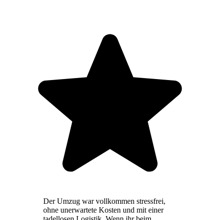
Der Umzug war vollkommen stressfrei,
ohne unerwartete Kosten und mit einer
tadellosen Logistik. Wenn ihr beim