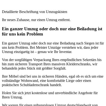
Detaillierte Beschriftung von Umzugskisten
Ihr neues Zuhause, nur einen Umzug entfernt.
Ein ganzer Umzug oder doch nur eine Beiladung ist
für uns kein Problem
Ein ganzer Umzug oder doch nur eine Beiladung nach Siegen ist für
uns kein Problem. Bei Meister Umzüge verstehen wir, dass jeder
Umzug einzigartig ist – genau wie Ihr Inventar.
Von der sorgfältigen Verpackung Ihres empfindlichen Sekretärs bis
hin zum sicheren Transport Ihres massiven Kleiderschranks, wir
behandeln jedes Stück mit größter Sorgfalt.
Ihre Möbel sind bei uns in sicheren Händen, egal ob es sich um eine
vollständige Wohnwand, eine komfortable Liege oder einen
praktischen Schubladenschrank handelt.
Holen Sie sich jetzt kostenlose und unverbindliche Angebote für
Ihren Umzug.
Wir sorgen für einen reibungslosen Umzug deutschlandweit von