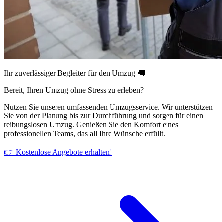
Ihr zuverlässiger Begleiter für den Umzug 🚚
Bereit, Ihren Umzug ohne Stress zu erleben?
Nutzen Sie unseren umfassenden Umzugsservice. Wir unterstützen
Sie von der Planung bis zur Durchführung und sorgen für einen
reibungslosen Umzug. Genießen Sie den Komfort eines
professionellen Teams, das all Ihre Wünsche erfüllt.
👉 Kostenlose Angebote erhalten!