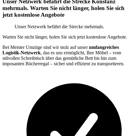
Unser Netzwerk befährt die Strecke Konstanz
mehrmals. Warten Sie nicht länger, holen Sie sich
jetzt kostenlose Angebote
Unser Netzwerk befährt die Strecke mehrmals.
Warten Sie nicht länger, holen Sie sich jetzt kostenlose Angebote.
Bei Meister Umzüge sind wir stolz auf unser
umfangreiches
Logistik-Netzwerk
, das es uns ermöglicht, Ihre Möbel – vom
stilvollen Schreibtisch über das gemütliche Bett bis hin zum
imposanten Bücherregal – sicher und effizient zu transportieren.