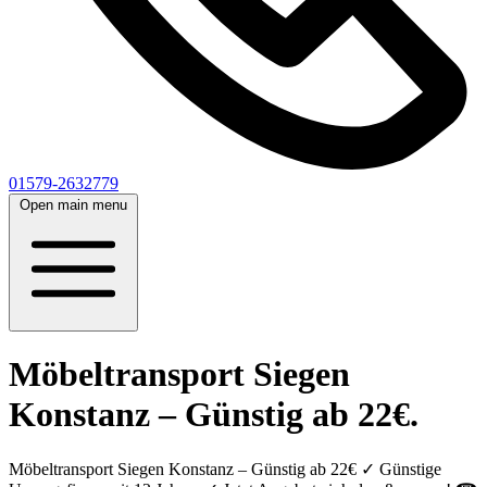
01579-2632779
Open main menu
Möbeltransport Siegen
Konstanz – Günstig ab 22€.
Möbeltransport Siegen Konstanz – Günstig ab 22€ ✓ Günstige