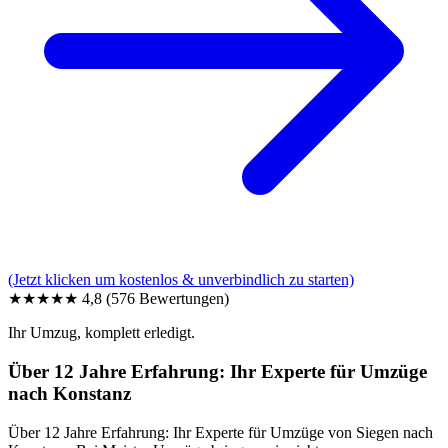
(Jetzt klicken um kostenlos & unverbindlich zu starten)
★★★★★
4,8
(576 Bewertungen)
Ihr Umzug, komplett erledigt.
Über 12 Jahre Erfahrung: Ihr Experte für Umzüge
nach Konstanz
Über 12 Jahre Erfahrung: Ihr Experte für Umzüge von Siegen nach