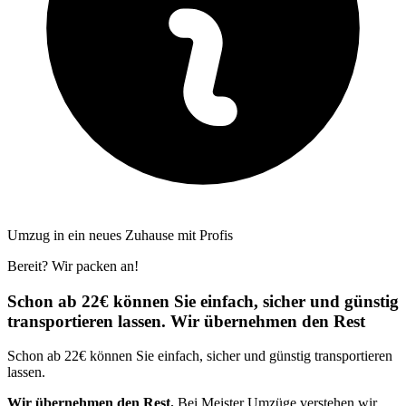
Umzug in ein neues Zuhause mit Profis
Bereit? Wir packen an!
Schon ab 22€ können Sie einfach, sicher und günstig
transportieren lassen. Wir übernehmen den Rest
Schon ab 22€ können Sie einfach, sicher und günstig transportieren
lassen.
Wir übernehmen den Rest.
Bei Meister Umzüge verstehen wir,