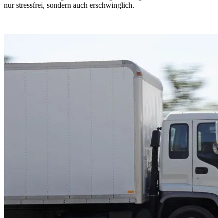
nur stressfrei, sondern auch erschwinglich.