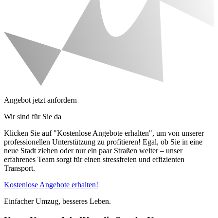
Angebot jetzt anfordern
Wir sind für Sie da
Klicken Sie auf "Kostenlose Angebote erhalten", um von unserer
professionellen Unterstützung zu profitieren! Egal, ob Sie in eine
neue Stadt ziehen oder nur ein paar Straßen weiter – unser
erfahrenes Team sorgt für einen stressfreien und effizienten
Transport.
Kostenlose Angebote erhalten!
Einfacher Umzug, besseres Leben.