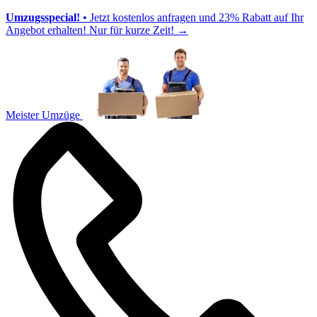
Umzugsspecial!
• Jetzt kostenlos anfragen und 23% Rabatt auf Ihr
Angebot erhalten! Nur für kurze Zeit!
→
Meister Umzüge