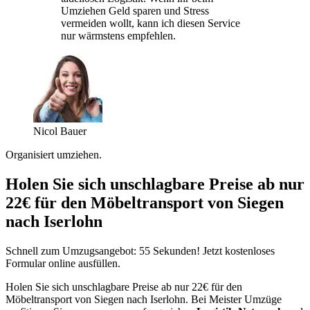
Umziehen Geld sparen und Stress
vermeiden wollt, kann ich diesen Service
nur wärmstens empfehlen.
Nicol Bauer
Organisiert umziehen.
Holen Sie sich unschlagbare Preise ab nur
22€ für den Möbeltransport von Siegen
nach Iserlohn
Schnell zum Umzugsangebot: 55 Sekunden! Jetzt kostenloses
Formular online ausfüllen.
Holen Sie sich unschlagbare Preise ab nur 22€ für den
Möbeltransport von Siegen nach Iserlohn. Bei Meister Umzüge