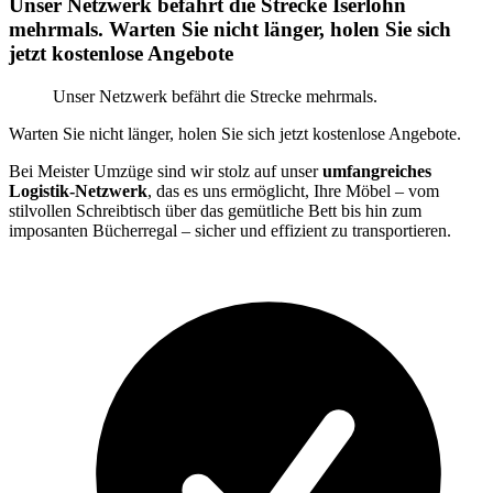
Unser Netzwerk befährt die Strecke Iserlohn
mehrmals. Warten Sie nicht länger, holen Sie sich
jetzt kostenlose Angebote
Unser Netzwerk befährt die Strecke mehrmals.
Warten Sie nicht länger, holen Sie sich jetzt kostenlose Angebote.
Bei Meister Umzüge sind wir stolz auf unser
umfangreiches
Logistik-Netzwerk
, das es uns ermöglicht, Ihre Möbel – vom
stilvollen Schreibtisch über das gemütliche Bett bis hin zum
imposanten Bücherregal – sicher und effizient zu transportieren.