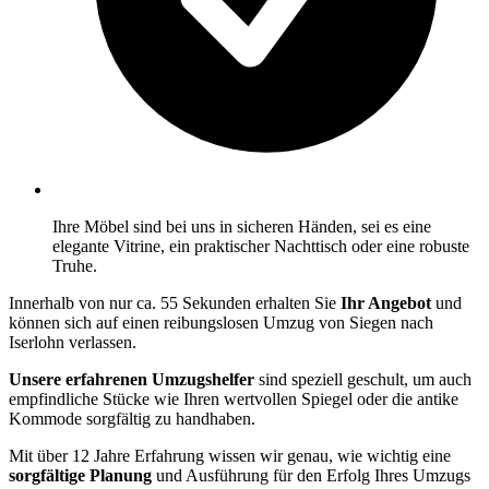
Ihre Möbel sind bei uns in sicheren Händen, sei es eine
elegante Vitrine, ein praktischer Nachttisch oder eine robuste
Truhe.
Innerhalb von nur ca. 55 Sekunden erhalten Sie
Ihr Angebot
und
können sich auf einen reibungslosen Umzug von Siegen nach
Iserlohn verlassen.
Unsere erfahrenen Umzugshelfer
sind speziell geschult, um auch
empfindliche Stücke wie Ihren wertvollen Spiegel oder die antike
Kommode sorgfältig zu handhaben.
Mit über 12 Jahre Erfahrung wissen wir genau, wie wichtig eine
sorgfältige Planung
und Ausführung für den Erfolg Ihres Umzugs