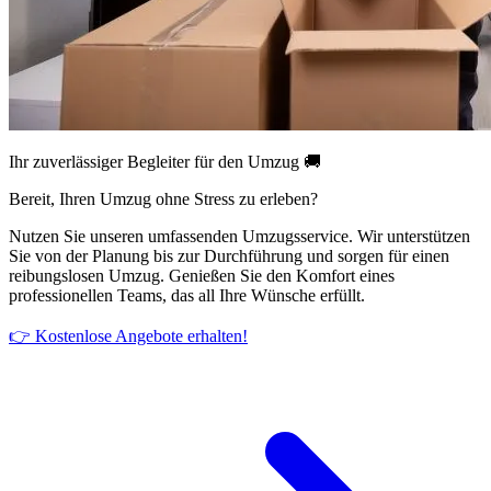
Ihr zuverlässiger Begleiter für den Umzug 🚚
Bereit, Ihren Umzug ohne Stress zu erleben?
Nutzen Sie unseren umfassenden Umzugsservice. Wir unterstützen
Sie von der Planung bis zur Durchführung und sorgen für einen
reibungslosen Umzug. Genießen Sie den Komfort eines
professionellen Teams, das all Ihre Wünsche erfüllt.
👉 Kostenlose Angebote erhalten!