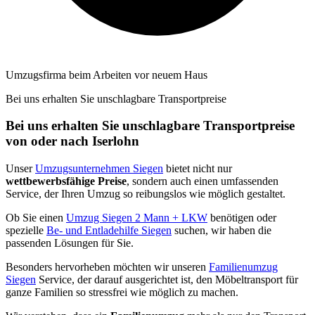
Umzugsfirma beim Arbeiten vor neuem Haus
Bei uns erhalten Sie unschlagbare Transportpreise
Bei uns erhalten Sie unschlagbare Transportpreise
von oder nach Iserlohn
Unser
Umzugsunternehmen Siegen
bietet nicht nur
wettbewerbsfähige Preise
, sondern auch einen umfassenden
Service, der Ihren Umzug so reibungslos wie möglich gestaltet.
Ob Sie einen
Umzug Siegen 2 Mann + LKW
benötigen oder
spezielle
Be- und Entladehilfe Siegen
suchen, wir haben die
passenden Lösungen für Sie.
Besonders hervorheben möchten wir unseren
Familienumzug
Siegen
Service, der darauf ausgerichtet ist, den Möbeltransport für
ganze Familien so stressfrei wie möglich zu machen.