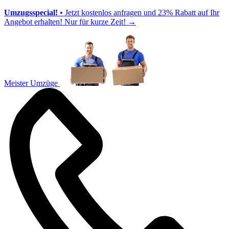
Umzugsspecial!
• Jetzt kostenlos anfragen und 23% Rabatt auf Ihr
Angebot erhalten! Nur für kurze Zeit!
→
Meister Umzüge