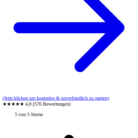
(Jetzt klicken um kostenlos & unverbindlich zu starten)
★★★★★
4,8
(576 Bewertungen)
5 von 5 Sterne