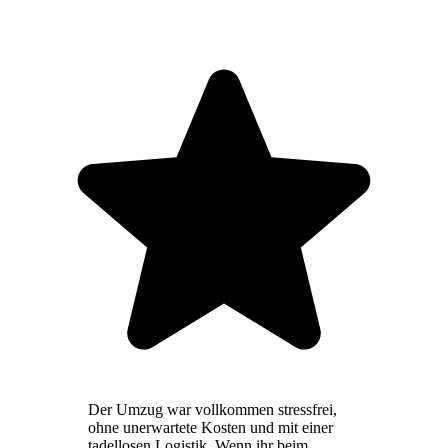
Der Umzug war vollkommen stressfrei,
ohne unerwartete Kosten und mit einer
tadellosen Logistik. Wenn ihr beim