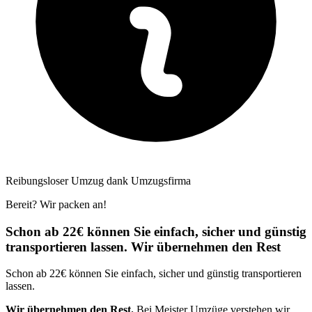
Reibungsloser Umzug dank Umzugsfirma
Bereit? Wir packen an!
Schon ab 22€ können Sie einfach, sicher und günstig
transportieren lassen. Wir übernehmen den Rest
Schon ab 22€ können Sie einfach, sicher und günstig transportieren
lassen.
Wir übernehmen den Rest.
Bei Meister Umzüge verstehen wir,