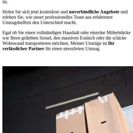
ist.
Holen Sie sich jetzt kostenlose und
unverbindliche Angebote
und
erleben Sie, wie unser professionelles Team aus erfahrenen
Umzugshelfern den Unterschied macht.
Egal ob Sie einen vollständigen Haushalt oder einzelne Möbelstücke
wie Ihren geliebten Sessel, den massiven Esstisch oder die schicke
Wohnwand transportieren möchten, Meister Umzüge ist
Ihr
verlässlicher Partner
für einen stressfreien Umzug.