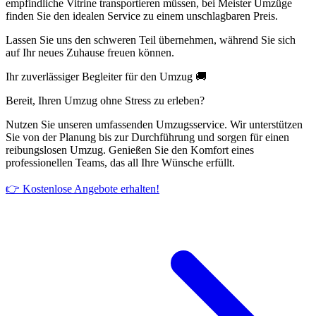
empfindliche Vitrine transportieren müssen, bei Meister Umzüge
finden Sie den idealen Service zu einem unschlagbaren Preis.
Lassen Sie uns den schweren Teil übernehmen, während Sie sich
auf Ihr neues Zuhause freuen können.
Ihr zuverlässiger Begleiter für den Umzug 🚚
Bereit, Ihren Umzug ohne Stress zu erleben?
Nutzen Sie unseren umfassenden Umzugsservice. Wir unterstützen
Sie von der Planung bis zur Durchführung und sorgen für einen
reibungslosen Umzug. Genießen Sie den Komfort eines
professionellen Teams, das all Ihre Wünsche erfüllt.
👉 Kostenlose Angebote erhalten!