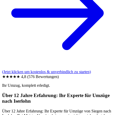
(Jetzt klicken um kostenlos & unverbindlich zu starten)
★★★★★
4,8
(576 Bewertungen)
Ihr Umzug, komplett erledigt.
Über 12 Jahre Erfahrung: Ihr Experte für Umzüge
nach Iserlohn
Über 12 Jahre Erfahrung: Ihr Experte für Umzüge von Siegen nach