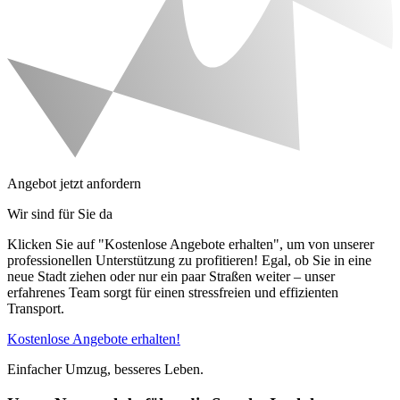
Angebot jetzt anfordern
Wir sind für Sie da
Klicken Sie auf "Kostenlose Angebote erhalten", um von unserer
professionellen Unterstützung zu profitieren! Egal, ob Sie in eine
neue Stadt ziehen oder nur ein paar Straßen weiter – unser
erfahrenes Team sorgt für einen stressfreien und effizienten
Transport.
Kostenlose Angebote erhalten!
Einfacher Umzug, besseres Leben.