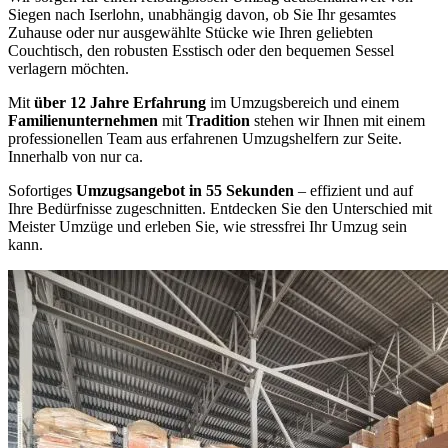
Siegen nach Iserlohn, unabhängig davon, ob Sie Ihr gesamtes
Zuhause oder nur ausgewählte Stücke wie Ihren geliebten
Couchtisch, den robusten Esstisch oder den bequemen Sessel
verlagern möchten.
Mit
über 12 Jahre Erfahrung
im Umzugsbereich und einem
Familienunternehmen
mit
Tradition
stehen wir Ihnen mit einem
professionellen Team aus erfahrenen Umzugshelfern zur Seite.
Innerhalb von nur ca.
Sofortiges
Umzugsangebot in 55 Sekunden
– effizient und auf
Ihre Bedürfnisse zugeschnitten. Entdecken Sie den Unterschied mit
Meister Umzüge und erleben Sie, wie stressfrei Ihr Umzug sein
kann.