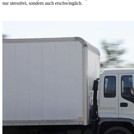
nur stressfrei, sondern auch erschwinglich.