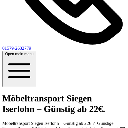
01579-2632779
Open main menu
Möbeltransport Siegen
Iserlohn – Günstig ab 22€.
Möbeltransport Siegen Iserlohn – Günstig ab 22€ ✓ Günstige