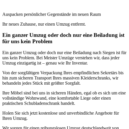
Auspacken persönlicher Gegenstände im neuen Raum
Ihr neues Zuhause, nur einen Umzug entfernt.
Ein ganzer Umzug oder doch nur eine Beiladung ist
für uns kein Problem
Ein ganzer Umzug oder doch nur eine Beiladung nach Siegen ist für
uns kein Problem. Bei Meister Umzüge verstehen wir, dass jeder
Umzug einzigartig ist – genau wie Ihr Inventar.
Von der sorgfältigen Verpackung Ihres empfindlichen Sekretärs bis
hin zum sicheren Transport Ihres massiven Kleiderschranks, wir
behandeln jedes Stück mit größter Sorgfalt.
Ihre Möbel sind bei uns in sicheren Händen, egal ob es sich um eine
vollständige Wohnwand, eine komfortable Liege oder einen
praktischen Schubladenschrank handelt.
Holen Sie sich jetzt kostenlose und unverbindliche Angebote für
Ihren Umzug.
Wir sorgen für einen reibungslosen Umzug deutschlandweit von