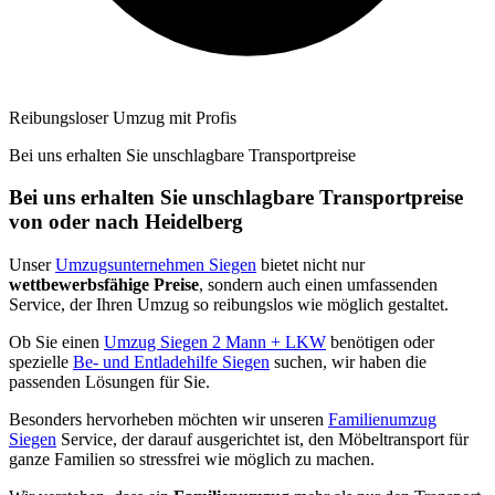
Reibungsloser Umzug mit Profis
Bei uns erhalten Sie unschlagbare Transportpreise
Bei uns erhalten Sie unschlagbare Transportpreise
von oder nach Heidelberg
Unser
Umzugsunternehmen Siegen
bietet nicht nur
wettbewerbsfähige Preise
, sondern auch einen umfassenden
Service, der Ihren Umzug so reibungslos wie möglich gestaltet.
Ob Sie einen
Umzug Siegen 2 Mann + LKW
benötigen oder
spezielle
Be- und Entladehilfe Siegen
suchen, wir haben die
passenden Lösungen für Sie.
Besonders hervorheben möchten wir unseren
Familienumzug
Siegen
Service, der darauf ausgerichtet ist, den Möbeltransport für
ganze Familien so stressfrei wie möglich zu machen.