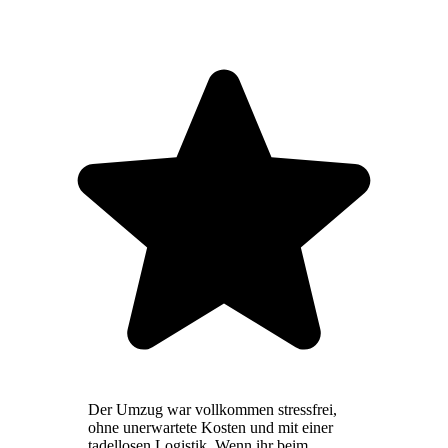
Der Umzug war vollkommen stressfrei,
ohne unerwartete Kosten und mit einer
tadellosen Logistik. Wenn ihr beim