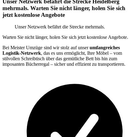
Unser Netzwerk befährt die Strecke Heidelberg
mehrmals. Warten Sie nicht länger, holen Sie sich
jetzt kostenlose Angebote
Unser Netzwerk befährt die Strecke mehrmals.
Warten Sie nicht länger, holen Sie sich jetzt kostenlose Angebote.
Bei Meister Umzüge sind wir stolz auf unser
umfangreiches
Logistik-Netzwerk
, das es uns ermöglicht, Ihre Möbel – vom
stilvollen Schreibtisch über das gemütliche Bett bis hin zum
imposanten Bücherregal – sicher und effizient zu transportieren.