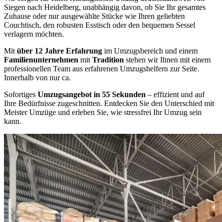
Siegen nach Heidelberg, unabhängig davon, ob Sie Ihr gesamtes
Zuhause oder nur ausgewählte Stücke wie Ihren geliebten
Couchtisch, den robusten Esstisch oder den bequemen Sessel
verlagern möchten.
Mit
über 12 Jahre Erfahrung
im Umzugsbereich und einem
Familienunternehmen
mit
Tradition
stehen wir Ihnen mit einem
professionellen Team aus erfahrenen Umzugshelfern zur Seite.
Innerhalb von nur ca.
Sofortiges
Umzugsangebot in 55 Sekunden
– effizient und auf
Ihre Bedürfnisse zugeschnitten. Entdecken Sie den Unterschied mit
Meister Umzüge und erleben Sie, wie stressfrei Ihr Umzug sein
kann.