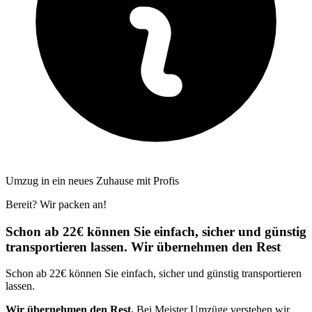
Umzug in ein neues Zuhause mit Profis
Bereit? Wir packen an!
Schon ab 22€ können Sie einfach, sicher und günstig
transportieren lassen. Wir übernehmen den Rest
Schon ab 22€ können Sie einfach, sicher und günstig transportieren
lassen.
Wir übernehmen den Rest.
Bei Meister Umzüge verstehen wir,