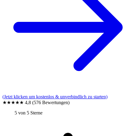
(Jetzt klicken um kostenlos & unverbindlich zu starten)
★★★★★
4,8
(576 Bewertungen)
5 von 5 Sterne