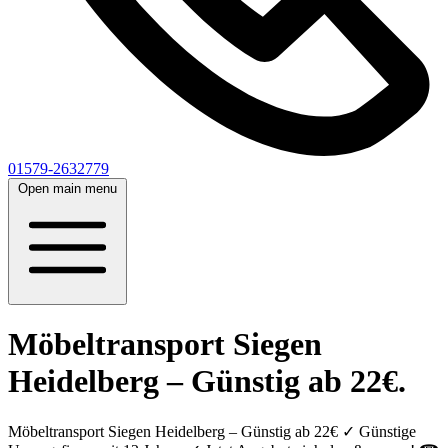
01579-2632779
Open main menu
Möbeltransport Siegen
Heidelberg – Günstig ab 22€.
Möbeltransport Siegen Heidelberg – Günstig ab 22€ ✓ Günstige