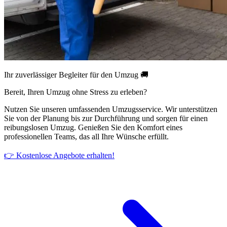
Ihr zuverlässiger Begleiter für den Umzug 🚚
Bereit, Ihren Umzug ohne Stress zu erleben?
Nutzen Sie unseren umfassenden Umzugsservice. Wir unterstützen
Sie von der Planung bis zur Durchführung und sorgen für einen
reibungslosen Umzug. Genießen Sie den Komfort eines
professionellen Teams, das all Ihre Wünsche erfüllt.
👉 Kostenlose Angebote erhalten!