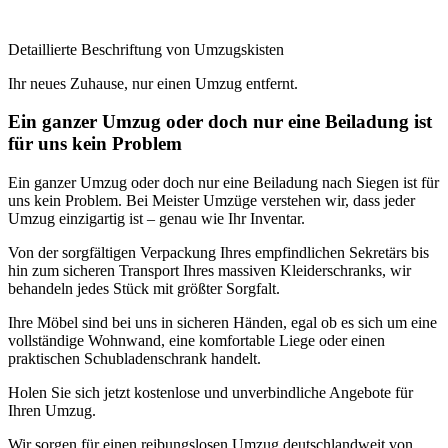
Detaillierte Beschriftung von Umzugskisten
Ihr neues Zuhause, nur einen Umzug entfernt.
Ein ganzer Umzug oder doch nur eine Beiladung ist
für uns kein Problem
Ein ganzer Umzug oder doch nur eine Beiladung nach Siegen ist für
uns kein Problem. Bei Meister Umzüge verstehen wir, dass jeder
Umzug einzigartig ist – genau wie Ihr Inventar.
Von der sorgfältigen Verpackung Ihres empfindlichen Sekretärs bis
hin zum sicheren Transport Ihres massiven Kleiderschranks, wir
behandeln jedes Stück mit größter Sorgfalt.
Ihre Möbel sind bei uns in sicheren Händen, egal ob es sich um eine
vollständige Wohnwand, eine komfortable Liege oder einen
praktischen Schubladenschrank handelt.
Holen Sie sich jetzt kostenlose und unverbindliche Angebote für
Ihren Umzug.
Wir sorgen für einen reibungslosen Umzug deutschlandweit von