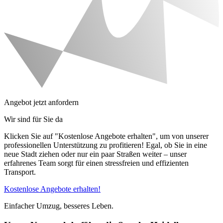
Angebot jetzt anfordern
Wir sind für Sie da
Klicken Sie auf "Kostenlose Angebote erhalten", um von unserer
professionellen Unterstützung zu profitieren! Egal, ob Sie in eine
neue Stadt ziehen oder nur ein paar Straßen weiter – unser
erfahrenes Team sorgt für einen stressfreien und effizienten
Transport.
Kostenlose Angebote erhalten!
Einfacher Umzug, besseres Leben.