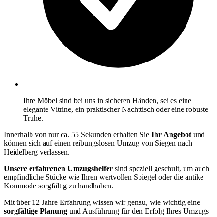
Ihre Möbel sind bei uns in sicheren Händen, sei es eine
elegante Vitrine, ein praktischer Nachttisch oder eine robuste
Truhe.
Innerhalb von nur ca. 55 Sekunden erhalten Sie
Ihr Angebot
und
können sich auf einen reibungslosen Umzug von Siegen nach
Heidelberg verlassen.
Unsere erfahrenen Umzugshelfer
sind speziell geschult, um auch
empfindliche Stücke wie Ihren wertvollen Spiegel oder die antike
Kommode sorgfältig zu handhaben.
Mit über 12 Jahre Erfahrung wissen wir genau, wie wichtig eine
sorgfältige Planung
und Ausführung für den Erfolg Ihres Umzugs