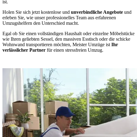
ist.
Holen Sie sich jetzt kostenlose und
unverbindliche Angebote
und
erleben Sie, wie unser professionelles Team aus erfahrenen
Umzugshelfern den Unterschied macht.
Egal ob Sie einen vollständigen Haushalt oder einzelne Möbelstücke
wie Ihren geliebten Sessel, den massiven Esstisch oder die schicke
Wohnwand transportieren möchten, Meister Umzüge ist
Ihr
verlässlicher Partner
für einen stressfreien Umzug.