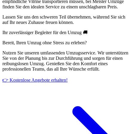
empfindliche Vitrine transportieren müssen, bei Meister Umzüge
finden Sie den idealen Service zu einem unschlagbaren Preis.
Lassen Sie uns den schweren Teil übernehmen, während Sie sich
auf Ihr neues Zuhause freuen können.
Ihr zuverlässiger Begleiter für den Umzug 🚚
Bereit, Ihren Umzug ohne Stress zu erleben?
Nutzen Sie unseren umfassenden Umzugsservice. Wir unterstützen
Sie von der Planung bis zur Durchführung und sorgen für einen
reibungslosen Umzug. Genießen Sie den Komfort eines
professionellen Teams, das all Ihre Wünsche erfüllt.
👉 Kostenlose Angebote erhalten!