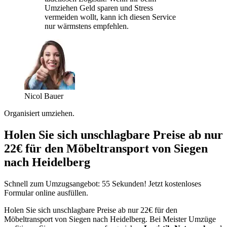
Umziehen Geld sparen und Stress
vermeiden wollt, kann ich diesen Service
nur wärmstens empfehlen.
Nicol Bauer
Organisiert umziehen.
Holen Sie sich unschlagbare Preise ab nur
22€ für den Möbeltransport von Siegen
nach Heidelberg
Schnell zum Umzugsangebot: 55 Sekunden! Jetzt kostenloses
Formular online ausfüllen.
Holen Sie sich unschlagbare Preise ab nur 22€ für den
Möbeltransport von Siegen nach Heidelberg. Bei Meister Umzüge