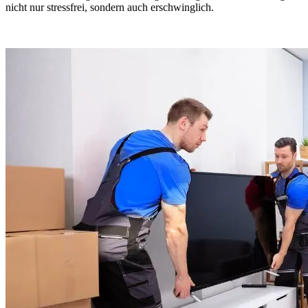
nicht nur stressfrei, sondern auch erschwinglich.