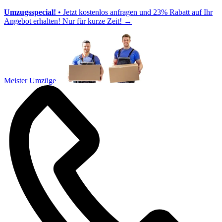
Umzugsspecial!
• Jetzt kostenlos anfragen und 23% Rabatt auf Ihr
Angebot erhalten! Nur für kurze Zeit!
→
Meister Umzüge