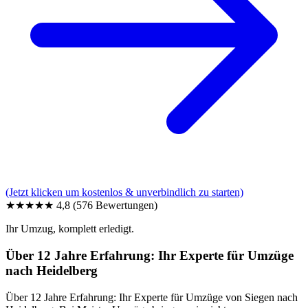
(Jetzt klicken um kostenlos & unverbindlich zu starten)
★★★★★
4,8
(576 Bewertungen)
Ihr Umzug, komplett erledigt.
Über 12 Jahre Erfahrung: Ihr Experte für Umzüge
nach Heidelberg
Über 12 Jahre Erfahrung: Ihr Experte für Umzüge von Siegen nach