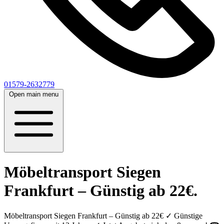
01579-2632779
Open main menu
Möbeltransport Siegen
Frankfurt – Günstig ab 22€.
Möbeltransport Siegen Frankfurt – Günstig ab 22€ ✓ Günstige