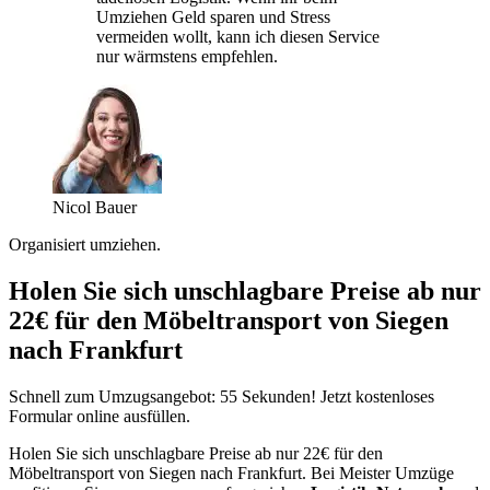
Umziehen Geld sparen und Stress
vermeiden wollt, kann ich diesen Service
nur wärmstens empfehlen.
Nicol Bauer
Organisiert umziehen.
Holen Sie sich unschlagbare Preise ab nur
22€ für den Möbeltransport von Siegen
nach Frankfurt
Schnell zum Umzugsangebot: 55 Sekunden! Jetzt kostenloses
Formular online ausfüllen.
Holen Sie sich unschlagbare Preise ab nur 22€ für den
Möbeltransport von Siegen nach Frankfurt. Bei Meister Umzüge