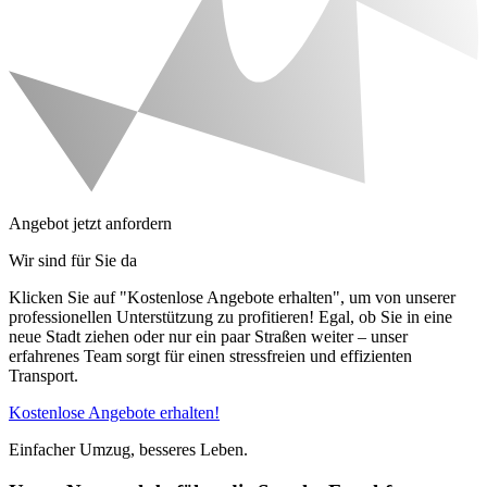
Angebot jetzt anfordern
Wir sind für Sie da
Klicken Sie auf "Kostenlose Angebote erhalten", um von unserer
professionellen Unterstützung zu profitieren! Egal, ob Sie in eine
neue Stadt ziehen oder nur ein paar Straßen weiter – unser
erfahrenes Team sorgt für einen stressfreien und effizienten
Transport.
Kostenlose Angebote erhalten!
Einfacher Umzug, besseres Leben.