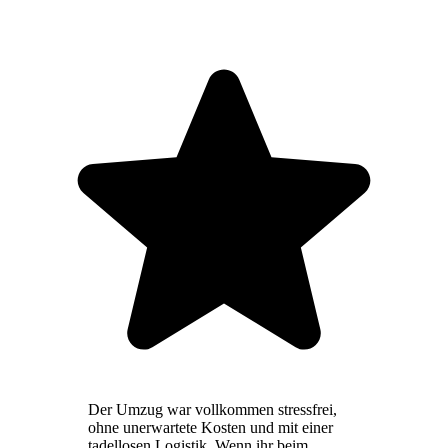
Der Umzug war vollkommen stressfrei,
ohne unerwartete Kosten und mit einer
tadellosen Logistik. Wenn ihr beim