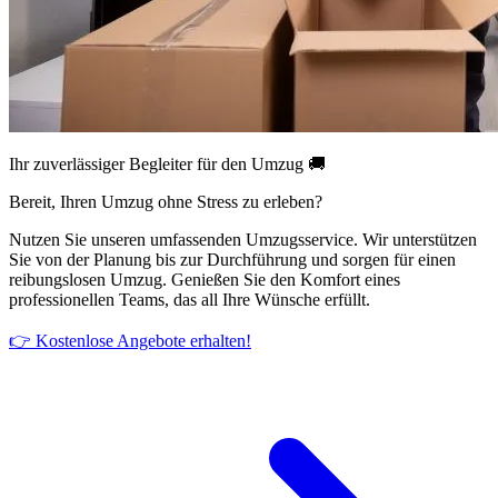
Ihr zuverlässiger Begleiter für den Umzug 🚚
Bereit, Ihren Umzug ohne Stress zu erleben?
Nutzen Sie unseren umfassenden Umzugsservice. Wir unterstützen
Sie von der Planung bis zur Durchführung und sorgen für einen
reibungslosen Umzug. Genießen Sie den Komfort eines
professionellen Teams, das all Ihre Wünsche erfüllt.
👉 Kostenlose Angebote erhalten!