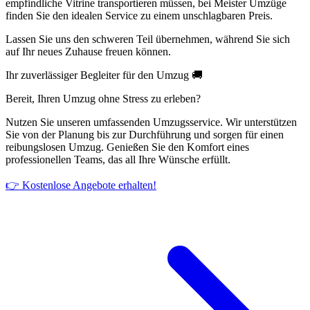
empfindliche Vitrine transportieren müssen, bei Meister Umzüge
finden Sie den idealen Service zu einem unschlagbaren Preis.
Lassen Sie uns den schweren Teil übernehmen, während Sie sich
auf Ihr neues Zuhause freuen können.
Ihr zuverlässiger Begleiter für den Umzug 🚚
Bereit, Ihren Umzug ohne Stress zu erleben?
Nutzen Sie unseren umfassenden Umzugsservice. Wir unterstützen
Sie von der Planung bis zur Durchführung und sorgen für einen
reibungslosen Umzug. Genießen Sie den Komfort eines
professionellen Teams, das all Ihre Wünsche erfüllt.
👉 Kostenlose Angebote erhalten!