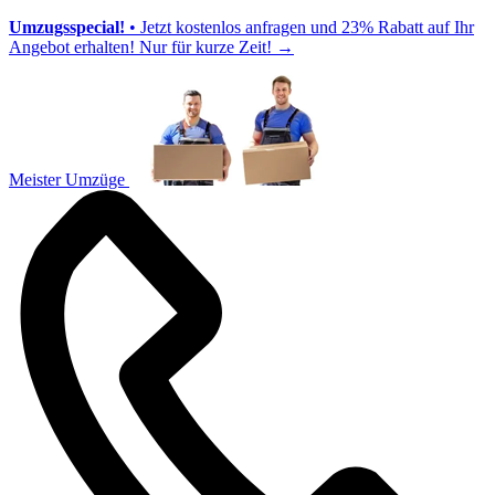
Umzugsspecial!
• Jetzt kostenlos anfragen und 23% Rabatt auf Ihr
Angebot erhalten! Nur für kurze Zeit!
→
Meister Umzüge