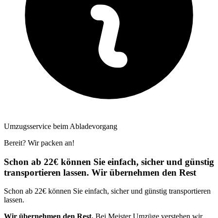
Umzugsservice beim Abladevorgang
Bereit? Wir packen an!
Schon ab 22€ können Sie einfach, sicher und günstig
transportieren lassen. Wir übernehmen den Rest
Schon ab 22€ können Sie einfach, sicher und günstig transportieren
lassen.
Wir übernehmen den Rest.
Bei Meister Umzüge verstehen wir,