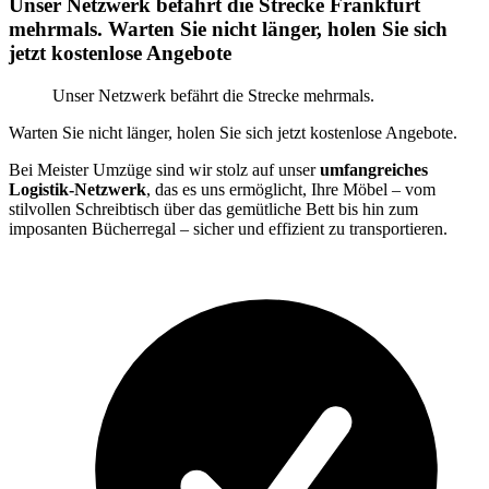
Unser Netzwerk befährt die Strecke Frankfurt
mehrmals. Warten Sie nicht länger, holen Sie sich
jetzt kostenlose Angebote
Unser Netzwerk befährt die Strecke mehrmals.
Warten Sie nicht länger, holen Sie sich jetzt kostenlose Angebote.
Bei Meister Umzüge sind wir stolz auf unser
umfangreiches
Logistik-Netzwerk
, das es uns ermöglicht, Ihre Möbel – vom
stilvollen Schreibtisch über das gemütliche Bett bis hin zum
imposanten Bücherregal – sicher und effizient zu transportieren.