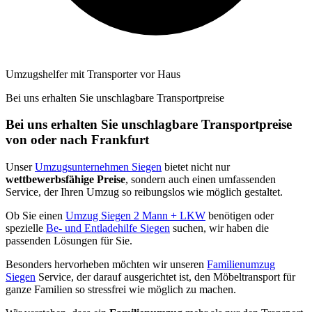
Umzugshelfer mit Transporter vor Haus
Bei uns erhalten Sie unschlagbare Transportpreise
Bei uns erhalten Sie unschlagbare Transportpreise
von oder nach Frankfurt
Unser
Umzugsunternehmen Siegen
bietet nicht nur
wettbewerbsfähige Preise
, sondern auch einen umfassenden
Service, der Ihren Umzug so reibungslos wie möglich gestaltet.
Ob Sie einen
Umzug Siegen 2 Mann + LKW
benötigen oder
spezielle
Be- und Entladehilfe Siegen
suchen, wir haben die
passenden Lösungen für Sie.
Besonders hervorheben möchten wir unseren
Familienumzug
Siegen
Service, der darauf ausgerichtet ist, den Möbeltransport für
ganze Familien so stressfrei wie möglich zu machen.