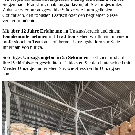
Siegen nach Frankfurt, unabhängig davon, ob Sie Ihr gesamtes
Zuhause oder nur ausgewählte Stücke wie Ihren geliebten
Couchtisch, den robusten Esstisch oder den bequemen Sessel
verlagern möchten.
Mit
über 12 Jahre Erfahrung
im Umzugsbereich und einem
Familienunternehmen
mit
Tradition
stehen wir Ihnen mit einem
professionellen Team aus erfahrenen Umzugshelfern zur Seite.
Innerhalb von nur ca.
Sofortiges
Umzugsangebot in 55 Sekunden
– effizient und auf
Ihre Bedürfnisse zugeschnitten. Entdecken Sie den Unterschied mit
Meister Umzüge und erleben Sie, wie stressfrei Ihr Umzug sein
kann.