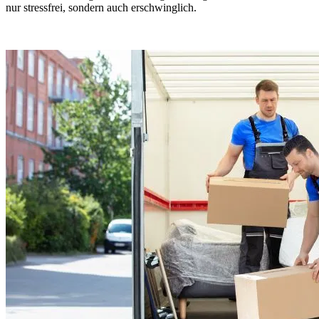
nur stressfrei, sondern auch erschwinglich.