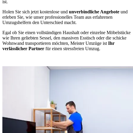
ist.
Holen Sie sich jetzt kostenlose und
unverbindliche Angebote
und
erleben Sie, wie unser professionelles Team aus erfahrenen
Umzugshelfern den Unterschied macht.
Egal ob Sie einen vollständigen Haushalt oder einzelne Möbelstücke
wie Ihren geliebten Sessel, den massiven Esstisch oder die schicke
Wohnwand transportieren möchten, Meister Umzüge ist
Ihr
verlässlicher Partner
für einen stressfreien Umzug.