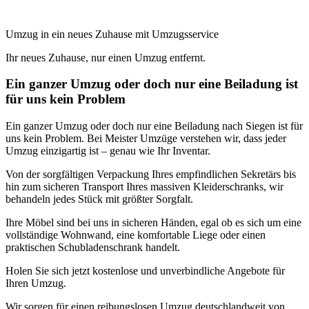
Umzug in ein neues Zuhause mit Umzugsservice
Ihr neues Zuhause, nur einen Umzug entfernt.
Ein ganzer Umzug oder doch nur eine Beiladung ist
für uns kein Problem
Ein ganzer Umzug oder doch nur eine Beiladung nach Siegen ist für
uns kein Problem. Bei Meister Umzüge verstehen wir, dass jeder
Umzug einzigartig ist – genau wie Ihr Inventar.
Von der sorgfältigen Verpackung Ihres empfindlichen Sekretärs bis
hin zum sicheren Transport Ihres massiven Kleiderschranks, wir
behandeln jedes Stück mit größter Sorgfalt.
Ihre Möbel sind bei uns in sicheren Händen, egal ob es sich um eine
vollständige Wohnwand, eine komfortable Liege oder einen
praktischen Schubladenschrank handelt.
Holen Sie sich jetzt kostenlose und unverbindliche Angebote für
Ihren Umzug.
Wir sorgen für einen reibungslosen Umzug deutschlandweit von