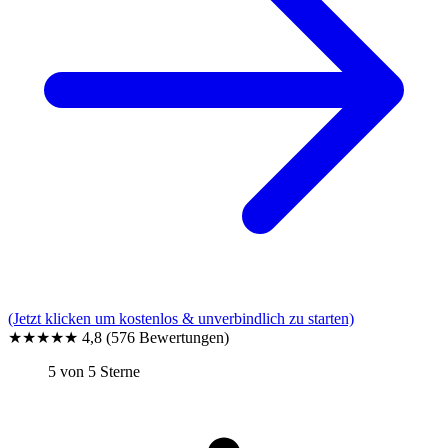
(Jetzt klicken um kostenlos & unverbindlich zu starten)
★★★★★
4,8
(576 Bewertungen)
5 von 5 Sterne