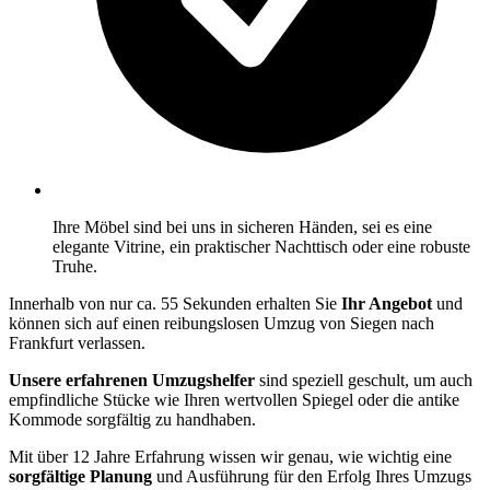
Ihre Möbel sind bei uns in sicheren Händen, sei es eine
elegante Vitrine, ein praktischer Nachttisch oder eine robuste
Truhe.
Innerhalb von nur ca. 55 Sekunden erhalten Sie
Ihr Angebot
und
können sich auf einen reibungslosen Umzug von Siegen nach
Frankfurt verlassen.
Unsere erfahrenen Umzugshelfer
sind speziell geschult, um auch
empfindliche Stücke wie Ihren wertvollen Spiegel oder die antike
Kommode sorgfältig zu handhaben.
Mit über 12 Jahre Erfahrung wissen wir genau, wie wichtig eine
sorgfältige Planung
und Ausführung für den Erfolg Ihres Umzugs