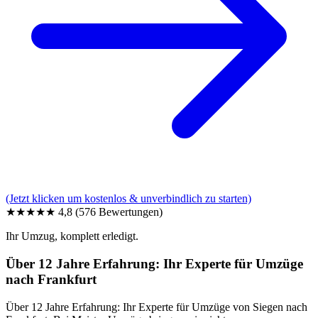
(Jetzt klicken um kostenlos & unverbindlich zu starten)
★★★★★
4,8
(576 Bewertungen)
Ihr Umzug, komplett erledigt.
Über 12 Jahre Erfahrung: Ihr Experte für Umzüge
nach Frankfurt
Über 12 Jahre Erfahrung: Ihr Experte für Umzüge von Siegen nach